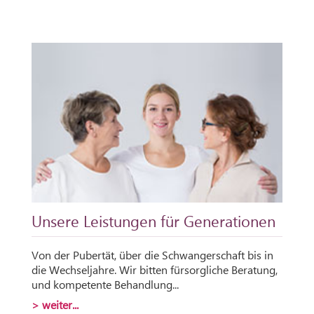
Unsere Leistungen für Generationen
Von der Pubertät, über die Schwangerschaft bis in
die Wechseljahre. Wir bitten fürsorgliche Beratung,
und kompetente Behandlung...
> weiter...