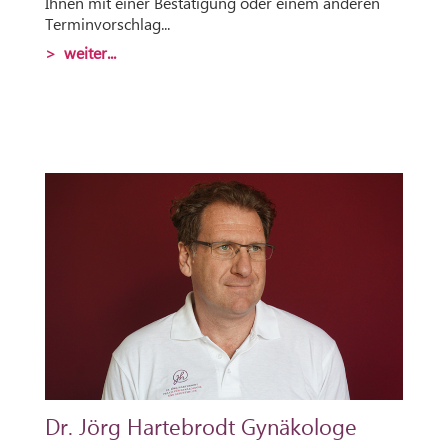
Ihnen mit einer Bestätigung oder einem anderen
Terminvorschlag...
> weiter...
Dr. Jörg Hartebrodt Gynäkologe