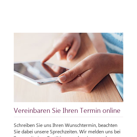
Vereinbaren Sie Ihren Termin online
Schreiben Sie uns Ihren Wunschtermin, beachten
Sie dabei unsere Sprechzeiten. Wir melden uns bei