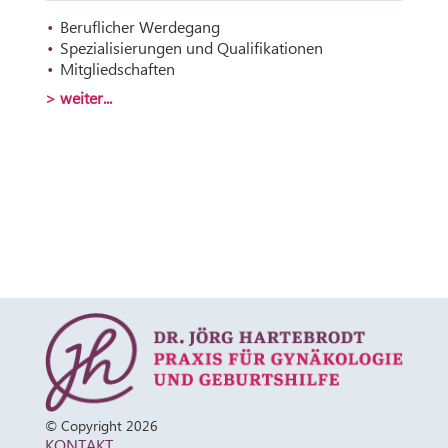
Beruflicher Werdegang
Spezialisierungen und Qualifikationen
Mitgliedschaften
> weiter...
© Copyright 2026
KONTAKT