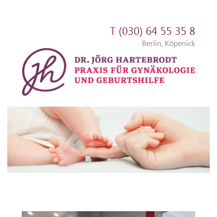
T
(030) 64 55 35 8
Berlin, Köpenick