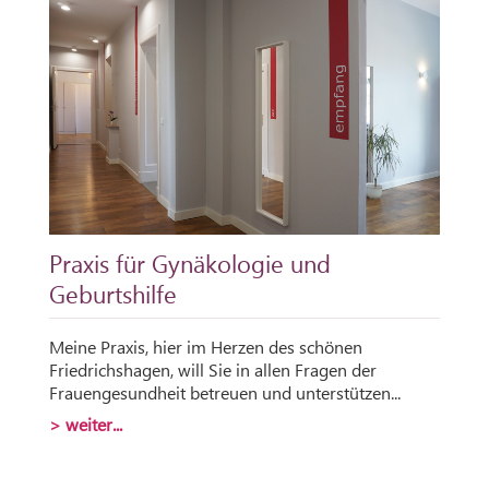
Praxis für Gynäkologie und
Geburtshilfe
Meine Praxis, hier im Herzen des schönen
Friedrichshagen, will Sie in allen Fragen der
Frauengesundheit betreuen und unterstützen...
> weiter...